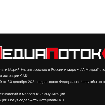
ы и Марий Эл, интересное в России и мире - ИА МедиаПот
регистрации СМИ
9 от 30 декабря 2021 года выдано Федеральной службы по н
ехнологий и массовых коммуникаций
ции могут содержать материалы 18+