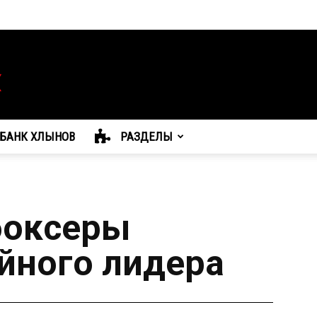
БАНК ХЛЫНОВ
РАЗДЕЛЫ
боксеры
йного лидера