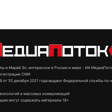
ы и Марий Эл, интересное в России и мире - ИА МедиаПот
регистрации СМИ
9 от 30 декабря 2021 года выдано Федеральной службы по н
ехнологий и массовых коммуникаций
ции могут содержать материалы 18+