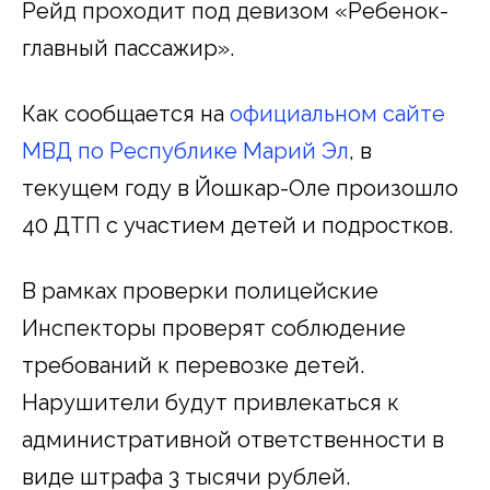
Рейд проходит под девизом «Ребенок-
главный пассажир».
Как сообщается на
официальном сайте
МВД по Республике Марий Эл
, в
текущем году в Йошкар-Оле произошло
40 ДТП с участием детей и подростков.
В рамках проверки полицейские
Инспекторы проверят соблюдение
требований к перевозке детей.
Нарушители будут привлекаться к
административной ответственности в
виде штрафа 3 тысячи рублей.