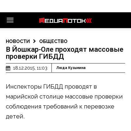
НОВОСТИ
ОБЩЕСТВО
В Йошкар-Оле проходят массовые
проверки ГИБДД
18.12.2015, 11:03
Люда Кузьмина
Инспекторы ГИБДД проводят в
марийской столице массовые проверки
соблюдения требований к перевозке
детей.