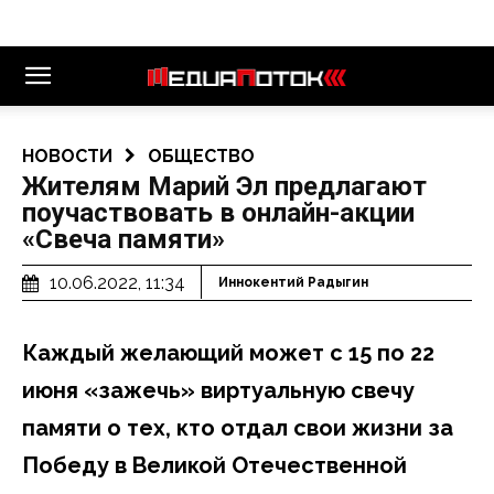
НОВОСТИ
ОБЩЕСТВО
Жителям Марий Эл предлагают
поучаствовать в онлайн-акции
«Свеча памяти»
10.06.2022, 11:34
Иннокентий Радыгин
Каждый желающий может с 15 по 22
июня «зажечь» виртуальную свечу
памяти о тех, кто отдал свои жизни за
Победу в Великой Отечественной