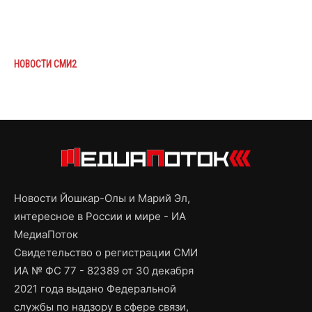
НОВОСТИ СМИ2
Новости Йошкар-Олы и Марий Эл,
интересное в России и мире - ИА
МедиаПоток
Свидетельство о регистрации СМИ
ИА № ФС 77 - 82389 от 30 декабря
2021 года выдано Федеральной
службы по надзору в сфере связи,