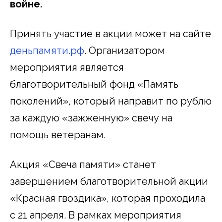
войне.
Принять участие в акции может на сайте
деньпамяти.рф
. Организатором
мероприятия является
благотворительный фонд «Память
поколений», который направит по рублю
за каждую «зажженную» свечу на
помощь ветеранам.
Акция «Свеча памяти» станет
завершением благотворительной акции
«Красная гвоздика», которая проходила
с 21 апреля. В рамках мероприятия