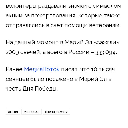
волонтеры раздавали значки с символом
акции за пожертвования, которые также
отправлялись в счет помощи ветеранам.
На данный момент в Марий Эл «зажгли»
2009 свечей, а всего в России – 333 094.
Ранее
МедиаПоток
писал, что 10 тысяч
сеянцев было посажено в Марий Эл в
честь Дня Победы.
Акция
Марий Эл
свеча памяти