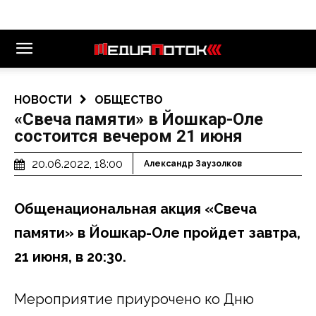
НОВОСТИ
ОБЩЕСТВО
«Свеча памяти» в Йошкар-Оле
состоится вечером 21 июня
20.06.2022, 18:00
Александр Заузолков
Общенациональная акция «Свеча
памяти» в Йошкар-Оле пройдет завтра,
21 июня, в 20:30.
Мероприятие приурочено ко Дню