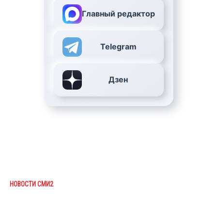
Главный редактор
Telegram
Дзен
НОВОСТИ СМИ2