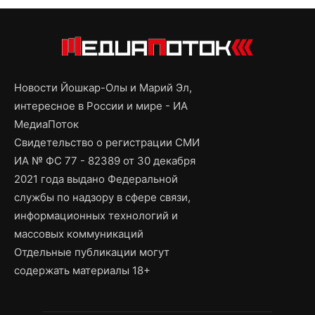
Новости Йошкар-Олы и Марий Эл,
интересное в России и мире - ИА
МедиаПоток
Свидетельство о регистрации СМИ
ИА № ФС 77 - 82389 от 30 декабря
2021 года выдано Федеральной
службы по надзору в сфере связи,
информационных технологий и
массовых коммуникаций
Отдельные публикации могут
содержать материалы 18+