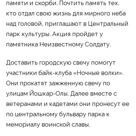
памяти и скорби. Почтить память тех,
кто отдал свою жизнь для мирного неба
над головой, приглашают в Центральный
парк культуры. Акция пройдет у
памятника Неизвестному Солдату.
Доставить городскую свечу помогут
участники байк-клуба «Ночные волки».
Они прокатят зажженную свечу по
улицам Йошкар-Олы. Далее вместе с
ветеранами и кадетами они пронесут ее
по центральному бульвару парка к
мемориалу воинской славы.