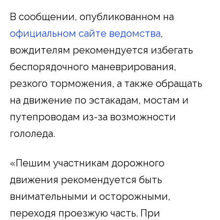
В сообщении, опубликованном на
официальном сайте ведомства
,
вождителям рекомендуется избегать
беспорядочного маневрирования,
резкого торможения, а также обращать
на движение по эстакадам, мостам и
путепроводам из-за возможности
гололеда.
«Пешим участникам дорожного
движения рекомендуется быть
внимательными и осторожными,
переходя проезжую часть. При