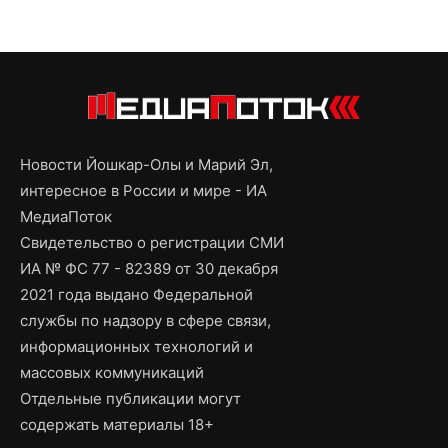
Новости Йошкар-Олы и Марий Эл,
интересное в России и мире - ИА
МедиаПоток
Свидетельство о регистрации СМИ
ИА № ФС 77 - 82389 от 30 декабря
2021 года выдано Федеральной
службы по надзору в сфере связи,
информационных технологий и
массовых коммуникаций
Отдельные публикации могут
содержать материалы 18+