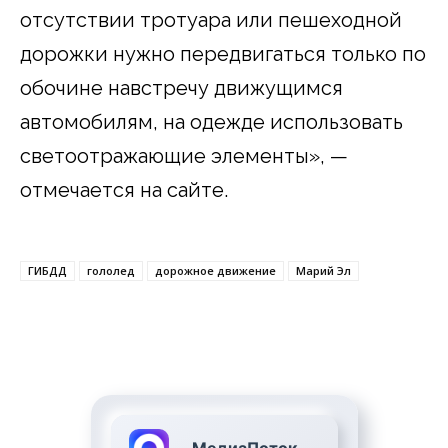
отсутствии тротуара или пешеходной
дорожки нужно передвигаться только по
обочине навстречу движущимся
автомобилям, на одежде использовать
светоотражающие элементы», —
отмечается на сайте.
ГИБДД
гололед
дорожное движение
Марий Эл