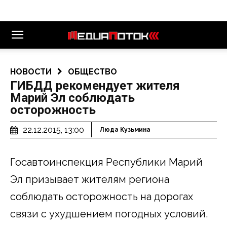
НОВОСТИ
ОБЩЕСТВО
ГИБДД рекомендует жителя
Марий Эл соблюдать
осторожность
22.12.2015, 13:00
Люда Кузьмина
Госавтоинспекция Республики Марий
Эл призывает жителям региона
соблюдать осторожность на дорогах
связи с ухудшением погодных условий.