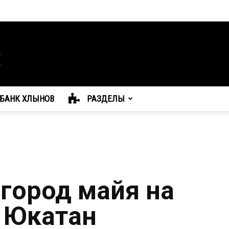
БАНК ХЛЫНОВ
РАЗДЕЛЫ
город майя на
 Юкатан