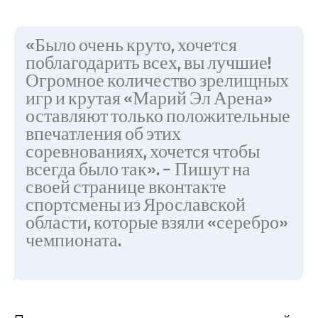
«Было очень круто, хочется
поблагодарить всех, вы лучшие!
Огромное количество зрелищных
игр и крутая «Марий Эл Арена»
оставляют только положительные
впечатления об этих
соревнованиях, хочется чтобы
всегда было так». – Пишут на
своей странице вконтакте
спортсмены из Ярославской
области, которые взяли «серебро»
чемпионата.