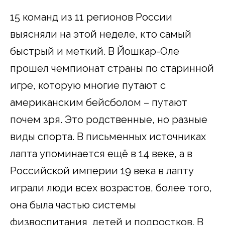
15 команд из 11 регионов России
выясняли на этой неделе, кто самый
быстрый и меткий. В Йошкар-Оле
прошел чемпионат страны по старинной
игре, которую многие путают с
американским бейсболом – путают
почем зря. Это родственные, но разные
виды спорта. В письменных источниках
лапта упоминается ещё в 14 веке, а в
Российской империи 19 века в лапту
играли люди всех возрастов, более того,
она была частью системы
физвоспитания детей и подростков. В