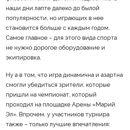
наши дни лапте далеко до былой
популярности, но играющих в нее
становится больше с каждым годом.
Самое главное – для этого вида спорта
не нужно дорогое оборудование и
экипировка.
Ну а в том, что игра динамична и азартна
смогли убедиться зрители, которые
пришли на чемпионат, который
проходил на площадке Арены «Марий
Эл». Впрочем, у участников турнира
также – только лучшие впечатления: