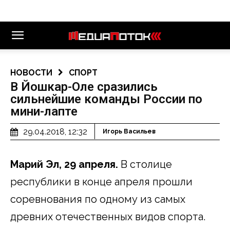
НОВОСТИ
СПОРТ
В Йошкар-Оле сразились
сильнейшие команды России по
мини-лапте
29.04.2018, 12:32
Игорь Васильев
Марий Эл, 29 апреля.
В столице
республики в конце апреля прошли
соревнования по одному из самых
древних отечественных видов спорта.