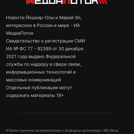
Новости Йошкар-Олы и Марий Эл,
интересное в России и мире - ИА
МедиаПоток
Свидетельство о регистрации СМИ
ИА № ФС 77 - 82389 от 30 декабря
2021 года выдано Федеральной
службы по надзору в сфере связи,
информационных технологий и
массовых коммуникаций
Отдельные публикации могут
содержать материалы 18+
В России признаны экстремистскими и запрещены организации: ФБК (Фонд