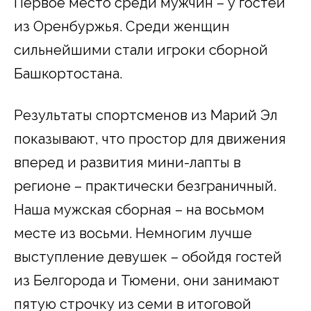
Первое место среди мужчин – у гостей
из Оренбуржья. Среди женщин
сильнейшими стали игроки сборной
Башкортостана.
Результаты спортсменов из Марий Эл
показывают, что простор для движения
вперед и развития мини-лапты в
регионе – практически безграничный.
Наша мужская сборная – на восьмом
месте из восьми. Немногим лучше
выступление девушек – обойдя гостей
из Белгорода и Тюмени, они занимают
пятую строчку из семи в итоговой