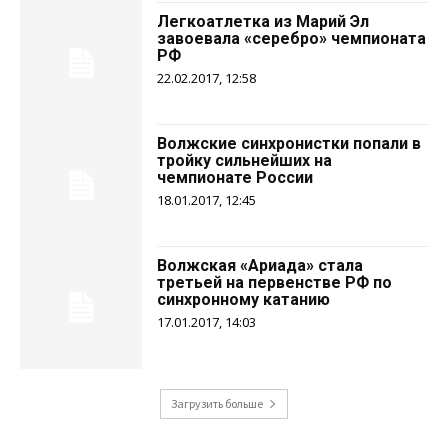
Легкоатлетка из Марий Эл
завоевала «серебро» чемпионата
РФ
22.02.2017, 12:58
Волжские синхронистки попали в
тройку сильнейших на
чемпионате России
18.01.2017, 12:45
Волжская «Ариада» стала
третьей на первенстве РФ по
синхронному катанию
17.01.2017, 14:03
Загрузить больше