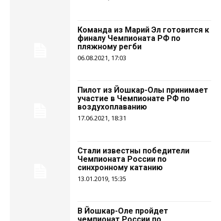
Команда из Марий Эл готовится к
финалу Чемпионата РФ по
пляжному регби
06.08.2021, 17:03
Пилот из Йошкар-Олы принимает
участие в Чемпионате РФ по
воздухоплаванию
17.06.2021, 18:31
Стали известны победители
Чемпионата России по
синхронному катанию
13.01.2019, 15:35
В Йошкар-Оле пройдет
чемпионат России по