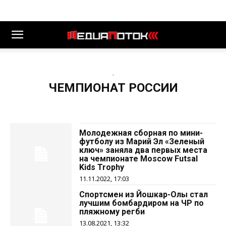
-
ЧЕМПИОНАТ РОССИИ
Молодежная сборная по мини-
футболу из Марий Эл «Зеленый
ключ» заняла два первых места
на чемпионате Moscow Futsal
Kids Trophy
11.11.2022, 17:03
Спортсмен из Йошкар-Олы стал
лучшим бомбардиром на ЧР по
пляжному регби
13.08.2021, 13:32