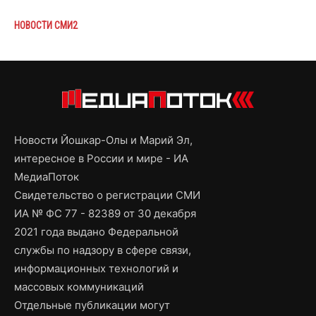
НОВОСТИ СМИ2
Новости Йошкар-Олы и Марий Эл,
интересное в России и мире - ИА
МедиаПоток
Свидетельство о регистрации СМИ
ИА № ФС 77 - 82389 от 30 декабря
2021 года выдано Федеральной
службы по надзору в сфере связи,
информационных технологий и
массовых коммуникаций
Отдельные публикации могут