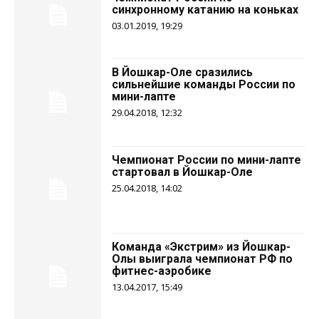
синхронному катанию на коньках
03.01.2019, 19:29
В Йошкар-Оле сразились
сильнейшие команды России по
мини-лапте
29.04.2018, 12:32
Чемпионат России по мини-лапте
стартовал в Йошкар-Оле
25.04.2018, 14:02
Команда «Экстрим» из Йошкар-
Олы выиграла чемпионат РФ по
фитнес-аэробике
13.04.2017, 15:49