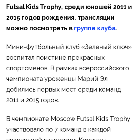
Futsal Kids Trophy, среди юношей 2011 и
2015 годов рождения, трансляции
можно посмотреть в
группе клуба
.
Мини-футбольный клуб «Зеленый ключ»
воспитал поистине прекрасных
спортсменов. В рамках всероссийского
чемпионата уроженцы Марий Эл
добились первых мест среди команд
2011 и 2015 годов.
В чемпионате Moscow Futsal Kids Trophy
участвовало по 7 команд в каждой
возрастной категории. Команды