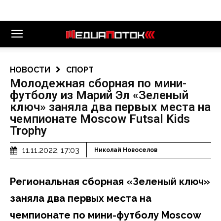
НОВОСТИ
СПОРТ
Молодежная сборная по мини-
футболу из Марий Эл «Зеленый
ключ» заняла два первых места на
чемпионате Moscow Futsal Kids
Trophy
11.11.2022, 17:03
Николай Новоселов
Региональная сборная «Зеленый ключ»
заняла два первых места на
чемпионате по мини-футболу Moscow