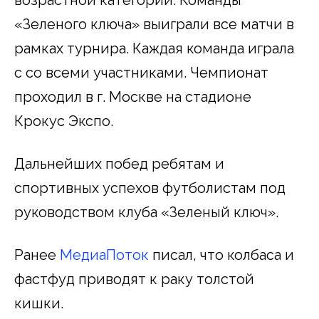
«Зеленого ключа» выиграли все матчи в
рамках турнира. Каждая команда играла
с со всеми участниками. Чемпионат
проходил в г. Москве на стадионе
Крокус Экспо.
Дальнейших побед ребятам и
спортивных успехов футболистам под
руководством клуба «Зеленый ключ».
Ранее
МедиаПоток
писал, что колбаса и
фастфуд приводят к раку толстой
кишки.