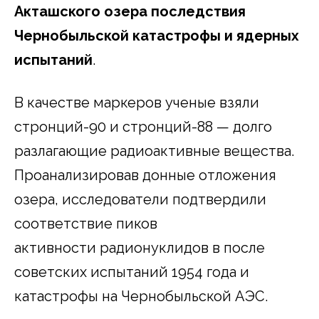
Акташского озера последствия
Чернобыльской катастрофы и ядерных
испытаний
.
В качестве маркеров ученые взяли
стронций-90 и стронций-88 — долго
разлагающие радиоактивные вещества.
Проанализировав донные отложения
озера, исследователи подтвердили
соответствие пиков
активности радионуклидов в после
советских испытаний 1954 года и
катастрофы на Чернобыльской АЭС.