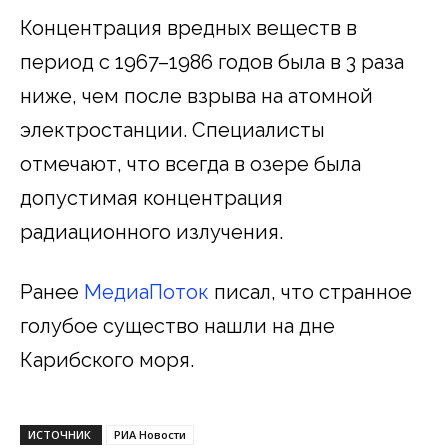
Концентрация вредных веществ в
период с 1967–1986 годов была в 3 раза
ниже, чем после взрыва на атомной
электростанции. Специалисты
отмечают, что всегда в озере была
допустимая концентрация
радиационного излучения.
Ранее
МедиаПоток
писал, что странное
голубое существо нашли на дне
Карибского моря.
ИСТОЧНИК
РИА Новости