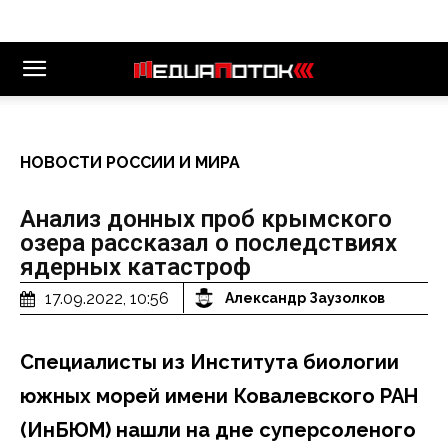
НОВОСТИ РОССИИ И МИРА
Анализ донных проб крымского
озера рассказал о последствиях
ядерных катастроф
17.09.2022, 10:56
Александр Заузолков
Специалисты из Института биологии
южных морей имени Ковалевского РАН
(ИнБЮМ) нашли на дне суперсоленого