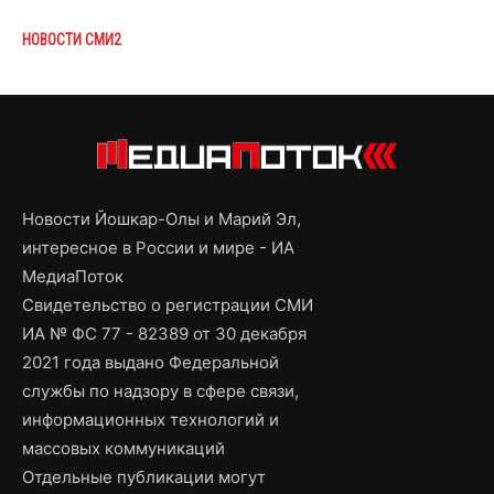
НОВОСТИ СМИ2
Новости Йошкар-Олы и Марий Эл,
интересное в России и мире - ИА
МедиаПоток
Свидетельство о регистрации СМИ
ИА № ФС 77 - 82389 от 30 декабря
2021 года выдано Федеральной
службы по надзору в сфере связи,
информационных технологий и
массовых коммуникаций
Отдельные публикации могут