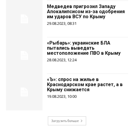
Медведев пригрозил Западу
Апокалипсисом из-за одобрения
им ударов ВСУ по Крыму
29.08.2023, 08:31
«Рыбарь»: украинские БЛА
пытались выведать
местоположение ПВО в Крыму
28.08.2023, 12:24
«Ъ»: спрос на жилье в
Краснодарском крае растет, а в
Крыму снижается
19.08.2023, 10:00
Загрузить больше