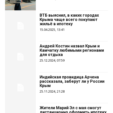
ВТБ выяснил, в каких городах
Крыма чаще всего покупают
жильё в ипотеку
15.04.2025, 13:41
Андрей Костин назвал Крым и
Камчатку любимыми регионами
для отдыха
25.12.2024, 07:59
Индийская провидица Арчена
рассказала, заберут ли у России
Крым
25.11.2024, 21:28
Жители Марий Эл с мая смогут
дистанционно оформить ипотеку