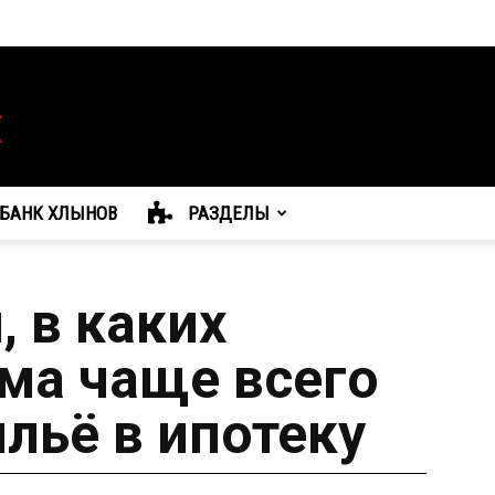
БАНК ХЛЫНОВ
РАЗДЕЛЫ
 в каких
ма чаще всего
льё в ипотеку