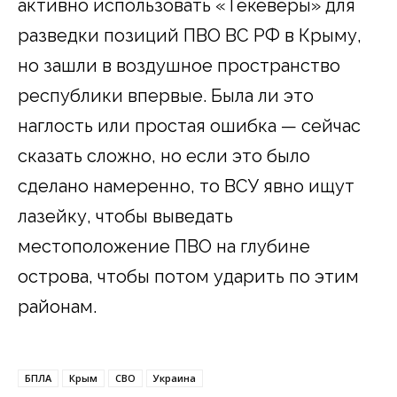
активно использовать «Текеверы» для
разведки позиций ПВО ВС РФ в Крыму,
но зашли в воздушное пространство
республики впервые. Была ли это
наглость или простая ошибка — сейчас
сказать сложно, но если это было
сделано намеренно, то ВСУ явно ищут
лазейку, чтобы выведать
местоположение ПВО на глубине
острова, чтобы потом ударить по этим
районам.
БПЛА
Крым
СВО
Украина