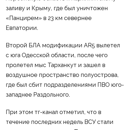
заливу и Крыму, где был уничтожен
«Панцирем» в 23 км севернее
Евпатории.
Второй БЛА модификации AR5 вылетел
с юга Одесской области, после чего
пролетел мыс Тарханкут и зашел в
воздушное пространство полуострова,
где был сбит подразделениями ПВО юго-
западнее Раздольного.
При этом тг-канал отметил, что в
течение последних недель ВСУ стали