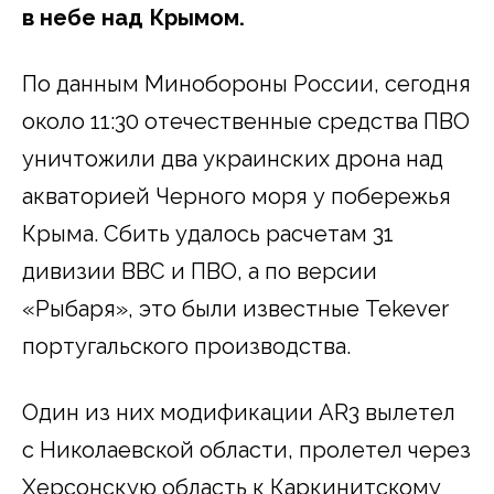
в небе над Крымом.
По данным Минобороны России, сегодня
около 11:30 отечественные средства ПВО
уничтожили два украинских дрона над
акваторией Черного моря у побережья
Крыма. Сбить удалось расчетам 31
дивизии ВВС и ПВО, а по версии
«Рыбаря», это были известные Tekever
португальского производства.
Один из них модификации AR3 вылетел
с Николаевской области, пролетел через
Херсонскую область к Каркинитскому