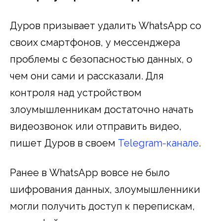
Дуров призывает удалить WhatsApp со
своих смартфонов, у мессенджера
проблемы с безопасностью данных, о
чем они сами и рассказали. Для
контроля над устройством
злоумышленникам достаточно начать
видеозвонок или отправить видео,
пишет Дуров в своем
Telegram-канале
.
Ранее в WhatsApp вовсе не было
шифрования данных, злоумышленники
могли получить доступ к перепискам,