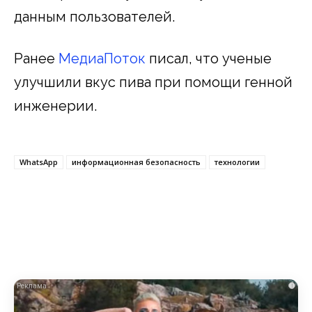
данным пользователей.
Ранее
МедиаПоток
писал, что ученые
улучшили вкус пива при помощи генной
инженерии.
WhatsApp
информационная безопасность
технологии
i