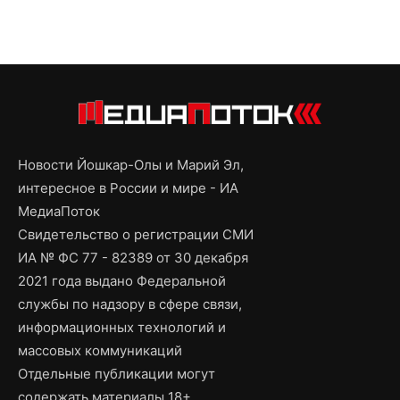
Новости Йошкар-Олы и Марий Эл,
интересное в России и мире - ИА
МедиаПоток
Свидетельство о регистрации СМИ
ИА № ФС 77 - 82389 от 30 декабря
2021 года выдано Федеральной
службы по надзору в сфере связи,
информационных технологий и
массовых коммуникаций
Отдельные публикации могут
содержать материалы 18+