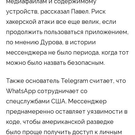
медиафайлам и содержимому
устройств, рассказал Павел. Риск
хакерской атаки все еще велик, если
продолжить пользоваться приложением,
по мнению Дурова, в истории
мессенджера не было периода, когда тот
можно было назвать безопасным.
Также основатель Telegram считает, что
WhatsApp сотрудничает со
спецслужбами США. Мессенджер
преднамеренно оставляет уязвимости в
коде, чтобы американской разведке
было проще получить доступ к личным