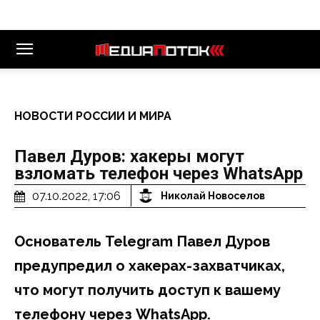
НОВОСТИ РОССИИ И МИРА
Павел Дуров: хакеры могут
взломать телефон через WhatsApp
07.10.2022, 17:06
Николай Новоселов
Основатель Telegram Павел Дуров
предупредил о хакерах-захватчиках,
что могут получить доступ к вашему
телефону через WhatsApp.