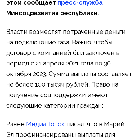
этом сообщает
пресс-служба
Минсоцразвития республики.
Власти возместят потраченные деньги
на подключение газа. Важно, чтобы
договор с компанией был заключен в
период с 21 апреля 2021 года по 30
октября 2023. Сумма выплаты составляет
не более 100 тысяч рублей. Право на
получение соцподдержки имеют
следующие категории граждан:
Ранее
МедиаПоток
писал, что в Марий
Эл профинансированы выплаты для