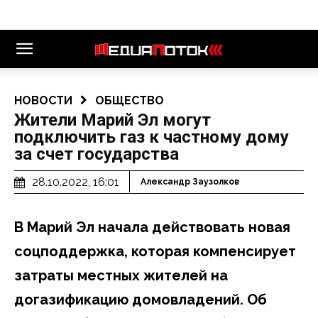
НОВОСТИ
ОБЩЕСТВО
Жители Марий Эл могут
подключить газ к частному дому
за счет государства
28.10.2022, 16:01
Александр Заузолков
В Марий Эл начала действовать новая
соцподдержка, которая компенсирует
затраты местных жителей на
догазификацию домовладений. Об