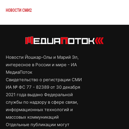
НОВОСТИ СМИ2
Новости Йошкар-Олы и Марий Эл,
интересное в России и мире - ИА
МедиаПоток
Свидетельство о регистрации СМИ
ИА № ФС 77 - 82389 от 30 декабря
2021 года выдано Федеральной
службы по надзору в сфере связи,
информационных технологий и
массовых коммуникаций
Отдельные публикации могут