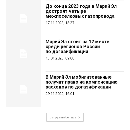
До конца 2023 года в Марий Эл
достроят четыре
межпоселковых газопровода
17.11.2023, 18:27
Марий Эл стоит на 12 месте
среди регионов России
по догазификации
13.01.2023, 09:00
В Марий Эл мобилизованные
получат право на компенсацию
расходов по догазификации
29.11.2022, 16:01
Загрузить больше