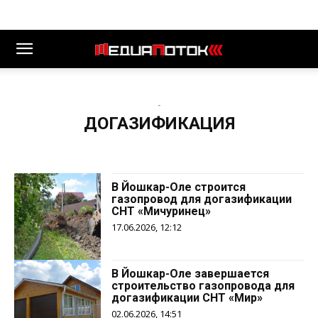
-
ДОГАЗИФИКАЦИЯ
В Йошкар-Оле строится
газопровод для догазификации
СНТ «Мичуринец»
17.06.2026, 12:12
В Йошкар-Оле завершается
строительство газопровода для
догазификации СНТ «Мир»
02.06.2026, 14:51