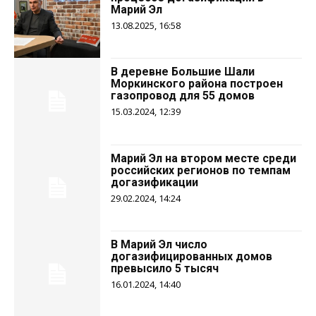
Марий Эл
13.08.2025, 16:58
В деревне Большие Шали
Моркинского района построен
газопровод для 55 домов
15.03.2024, 12:39
Марий Эл на втором месте среди
российских регионов по темпам
догазификации
29.02.2024, 14:24
В Марий Эл число
догазифицированных домов
превысило 5 тысяч
16.01.2024, 14:40