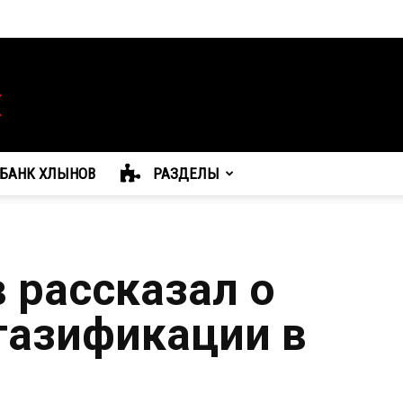
БАНК ХЛЫНОВ
РАЗДЕЛЫ
 рассказал о
газификации в