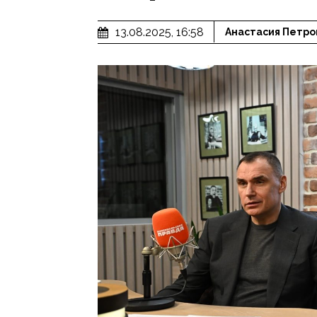
13.08.2025, 16:58
Анастасия Петро