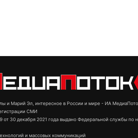
ы и Марий Эл, интересное в России и мире - ИА МедиаПот
регистрации СМИ
9 от 30 декабря 2021 года выдано Федеральной службы по н
ехнологий и массовых коммуникаций