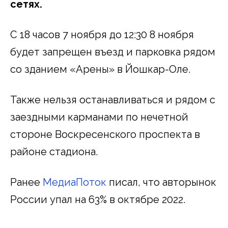
сетях.
С 18 часов 7 ноября до 12:30 8 ноября
будет запрещен въезд и парковка рядом
со зданием «Арены» в Йошкар-Оле.
Также нельзя останавливаться и рядом с
заездными карманами по нечетной
стороне Воскресенского проспекта в
районе стадиона.
Ранее
МедиаПоток
писал, что авторынок
России упал на 63% в октябре 2022.