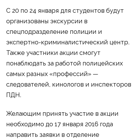
С 20 по 24 января для студентов будут
организованы экскурсии в
спецподразделение полиции и
экспертно-криминалистический центр.
Также участники акции смогут
понаблюдать за работой полицейских
самых разных «профессий» —
следователей, кинологов и инспекторов
ПДН.
Желающим принять участие в акции
необходимо до 17 января 2016 года
направить заявки в отделение