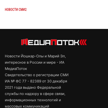
НОВОСТИ СМИ2
Новости Йошкар-Олы и Марий Эл,
интересное в России и мире - ИА
МедиаПоток
Свидетельство о регистрации СМИ
ИА № ФС 77 - 82389 от 30 декабря
2021 года выдано Федеральной
службы по надзору в сфере связи,
информационных технологий и
массовых коммуникаций