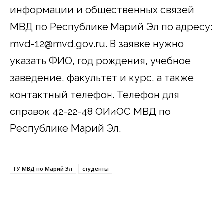
информации и общественных связей
МВД по Республике Марий Эл по адресу:
mvd-12@mvd.gov.ru. В заявке нужно
указать ФИО, год рождения, учебное
заведение, факультет и курс, а также
контактный телефон. Телефон для
справок 42-22-48 ОИиОС МВД по
Республике Марий Эл.
ГУ МВД по Марий Эл
студенты