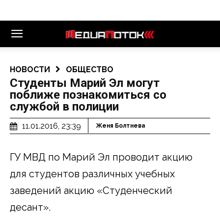
НОВОСТИ
ОБЩЕСТВО
Студенты Марий Эл могут
поближе познакомиться со
службой в полиции
11.01.2016, 23:39
Женя Болтнева
ГУ МВД по Марий Эл проводит акцию
для студентов различных учебных
заведений акцию «Студенческий
десант».