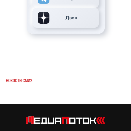
Дзен
НОВОСТИ СМИ2