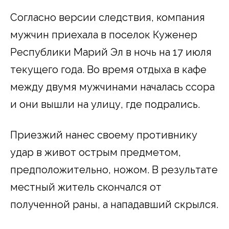
Согласно версии следствия, компания
мужчин приехала в поселок Куженер
Республики Марий Эл в ночь на 17 июля
текущего года. Во время отдыха в кафе
между двумя мужчинами началась ссора
и они вышли на улицу, где подрались.
Приезжий нанес своему противнику
удар в живот острым предметом,
предположительно, ножом. В результате
местный житель скончался от
полученной раны, а нападавший скрылся.