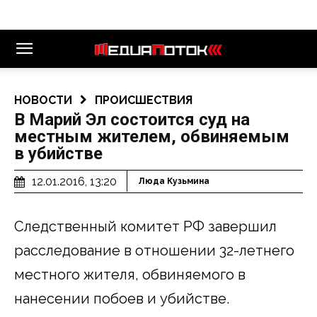
НОВОСТИ
ПРОИСШЕСТВИЯ
В Марий Эл состоится суд на
местным жителем, обвиняемым
в убийстве
12.01.2016, 13:20
Люда Кузьмина
Следственный комитет РФ завершил
расследование в отношении 32-летнего
местного жителя, обвиняемого в
нанесении побоев и убийстве.