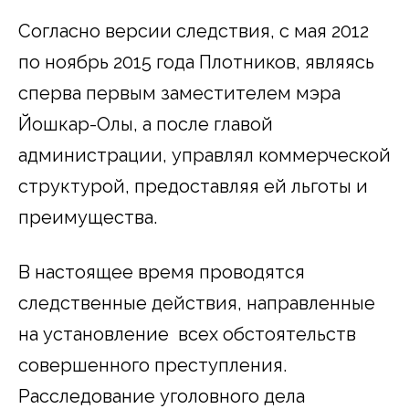
Согласно версии следствия, с мая 2012
по ноябрь 2015 года Плотников, являясь
сперва первым заместителем мэра
Йошкар-Олы, а после главой
администрации, управлял коммерческой
структурой, предоставляя ей льготы и
преимущества.
В настоящее время проводятся
следственные действия, направленные
на установление всех обстоятельств
совершенного преступления.
Расследование уголовного дела