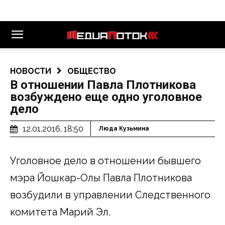
НОВОСТИ
ОБЩЕСТВО
В отношении Павла Плотникова
возбуждено еще одно уголовное
дело
12.01.2016, 18:50
Люда Кузьмина
Уголовное дело в отношении бывшего
мэра Йошкар-Олы Павла Плотникова
возбудили в управлении Следственного
комитета Марий Эл.