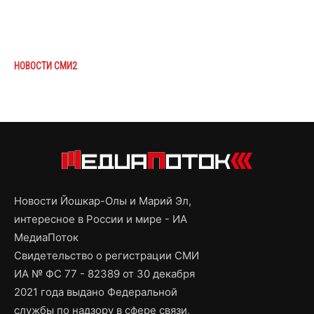
НОВОСТИ СМИ2
Новости Йошкар-Олы и Марий Эл,
интересное в России и мире - ИА
МедиаПоток
Свидетельство о регистрации СМИ
ИА № ФС 77 - 82389 от 30 декабря
2021 года выдано Федеральной
службы по надзору в сфере связи,