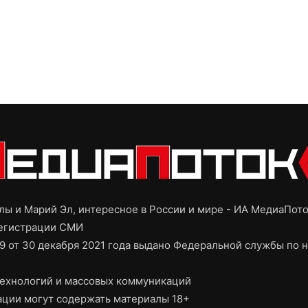
ы и Марий Эл, интересное в России и мире - ИА МедиаПот
регистрации СМИ
9 от 30 декабря 2021 года выдано Федеральной службы по н
ехнологий и массовых коммуникаций
ции могут содержать материалы 18+