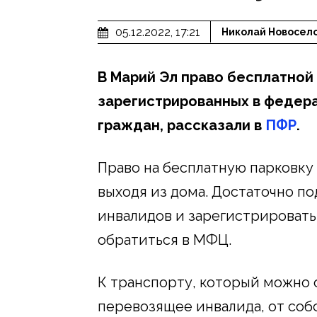
05.12.2022, 17:21
Николай Новосел
В Марий Эл право бесплатной 
зарегистрированных в федер
граждан, рассказали в
ПФР
.
Право на бесплатную парковку
выходя из дома. Достаточно по
инвалидов и зарегистрировать
обратиться в МФЦ.
К транспорту, который можно 
перевозящее инвалида, от соб