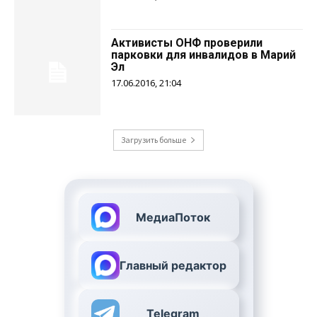
Активисты ОНФ проверили
парковки для инвалидов в Марий
Эл
17.06.2016, 21:04
Загрузить больше
МедиаПоток
Главный редактор
Telegram