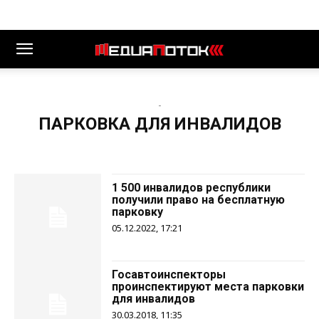
-
ПАРКОВКА ДЛЯ ИНВАЛИДОВ
1 500 инвалидов республики
получили право на бесплатную
парковку
05.12.2022, 17:21
Госавтоинспекторы
проинспектируют места парковки
для инвалидов
30.03.2018, 11:35