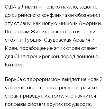
США в Ливии — только начало, задолго
до сирийского конфликта он обозначил
эту страну, как новую мишень Америки.
По словам Жириновского, на очереди
стоят и Турция, Саудовская Аравия и
Иран, порабощение этих стран станет
для США тренировкой перед войной с
Китаем.
Борьба с терроризмом выйдет на новый
уровень, истощенные ресурсы разных
стран приведут их тому, что начнутся
подрывы систем других государств.