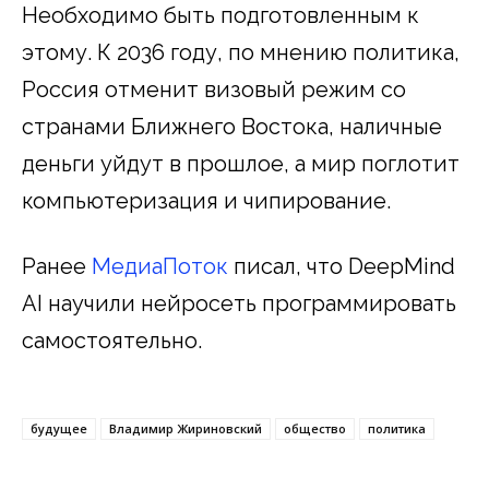
Необходимо быть подготовленным к
этому. К 2036 году, по мнению политика,
Россия отменит визовый режим со
странами Ближнего Востока, наличные
деньги уйдут в прошлое, а мир поглотит
компьютеризация и чипирование.
Ранее
МедиаПоток
писал, что DeepMind
AI научили нейросеть программировать
самостоятельно.
будущее
Владимир Жириновский
общество
политика