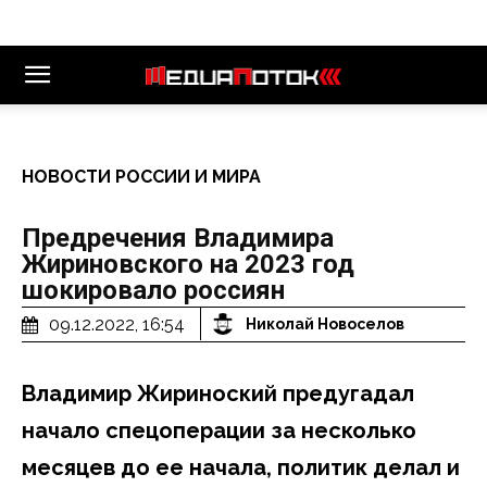
НОВОСТИ РОССИИ И МИРА
Предречения Владимира
Жириновского на 2023 год
шокировало россиян
09.12.2022, 16:54
Николай Новоселов
Владимир Жириноский предугадал
начало спецоперации за несколько
месяцев до ее начала, политик делал и