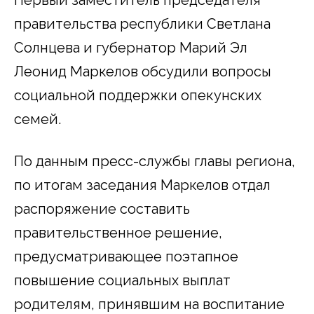
правительства республики Светлана
Солнцева и губернатор Марий Эл
Леонид Маркелов обсудили вопросы
социальной поддержки опекунских
семей.
По данным пресс-службы главы региона,
по итогам заседания Маркелов отдал
распоряжение составить
правительственное решение,
предусматривающее поэтапное
повышение социальных выплат
родителям, принявшим на воспитание