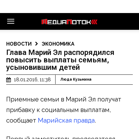
НОВОСТИ
ЭКОНОМИКА
Глава Марий Эл распорядился
повысить выплаты семьям,
усыновившим детей
18.01.2016, 11:38
Люда Кузьмина
Приемные семьи в Марий Эл получат
прибавку к социальным выплатам,
сообщает
Марийская правда
.
Первый заместитель председателя