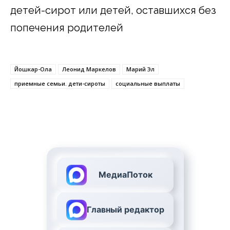
детей-сирот или детей, оставшихся без
попечения родителей
Йошкар-Ола
Леонид Маркелов
Марий Эл
приемные семьи. дети-сироты
социальные выплаты
МедиаПоток
Главный редактор