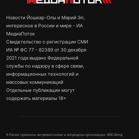
Новости Йошкар-Олы и Марий Эл,
интересное в России и мире - ИА
МедиаПоток
Свидетельство о регистрации СМИ
ИА № ФС 77 - 82389 от 30 декабря
2021 года выдано Федеральной
службы по надзору в сфере связи,
информационных технологий и
массовых коммуникаций
Отдельные публикации могут
содержать материалы 18+
В России признаны экстремистскими и запрещены организации: ФБК (Фонд