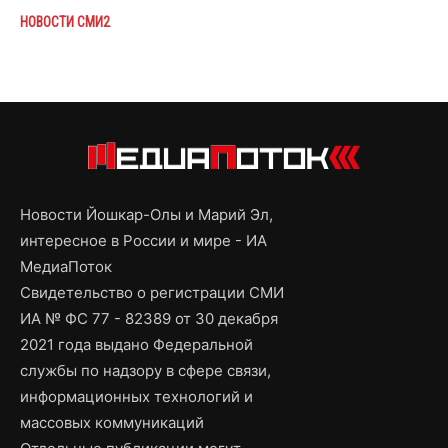
НОВОСТИ СМИ2
Новости Йошкар-Олы и Марий Эл,
интересное в России и мире - ИА
МедиаПоток
Свидетельство о регистрации СМИ
ИА № ФС 77 - 82389 от 30 декабря
2021 года выдано Федеральной
службы по надзору в сфере связи,
информационных технологий и
массовых коммуникаций