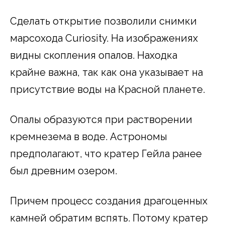
Сделать открытие позволили снимки
марсохода Curiosity. На изображениях
видны скопления опалов. Находка
крайне важна, так как она указывает на
присутствие воды на Красной планете.
Опалы образуются при растворении
кремнезема в воде. Астрономы
предполагают, что кратер Гейла ранее
был древним озером.
Причем процесс создания драгоценных
камней обратим вспять. Потому кратер