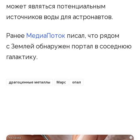
может являться потенциальным
источников воды для астронавтов.
Ранее
МедиаПоток
писал, что рядом
с Землей обнаружен портал в соседнюю
галактику.
драгоценные металлы
Марс
опал
i