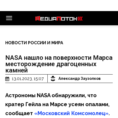
НОВОСТИ РОССИИ И МИРА
NASA нашло на поверхности Марса
месторождение драгоценных
камней
13.01.2023, 15:07
Александр Заузолков
Астрономы NASA обнаружили, что
кратер Гейла на Марсе усеян опалами,
сообщает
«Московский Комсомолец»
.