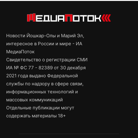
Новости Йошкар-Олы и Марий Эл,
интересное в России и мире - ИА
МедиаПоток
Свидетельство о регистрации СМИ
ИА № ФС 77 - 82389 от 30 декабря
2021 года выдано Федеральной
службы по надзору в сфере связи,
информационных технологий и
массовых коммуникаций
Отдельные публикации могут
содержать материалы 18+