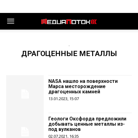
-
ДРАГОЦЕННЫЕ МЕТАЛЛЫ
NASA нашло на поверхности
Марса месторождение
драгоценных камней
13.01.2023, 15:07
Геологи Оксфорда предложили
добывать ценные металлы из-
под вулканов
02.07.2021, 16:35