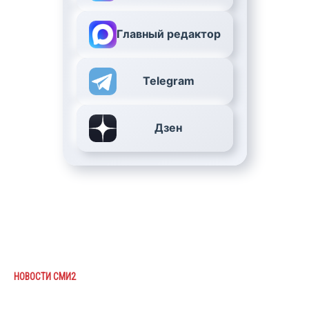
Главный редактор
Telegram
Дзен
НОВОСТИ СМИ2