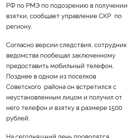
РФ по РМЭ по подозрению в получении
взятки, сообщает управление СКР по
региону.
Согласно версии следствия, сотрудник
ведомства пообещал заключенному
предоставить мобильный телефон.
Позднее в одном из поселков
Советского района он встретился с
неустановленным лицом и получил от
него телефон и взятку в размере 1500
рублей.
На сегодняшний день проводятся