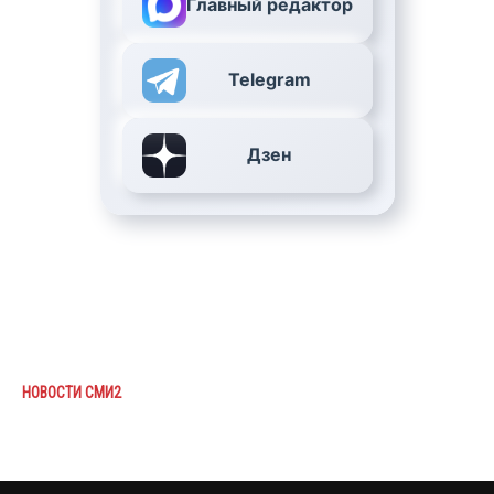
Главный редактор
Telegram
Дзен
НОВОСТИ СМИ2