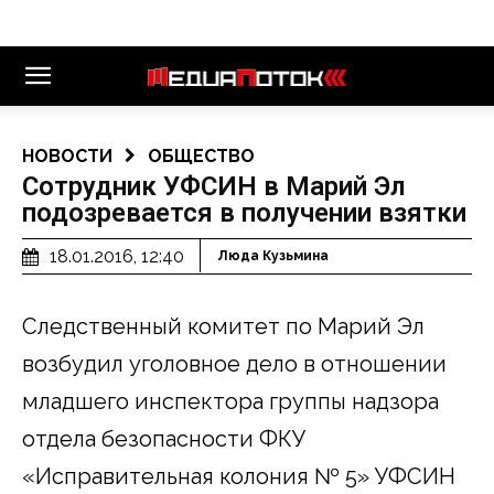
НОВОСТИ
ОБЩЕСТВО
Сотрудник УФСИН в Марий Эл
подозревается в получении взятки
18.01.2016, 12:40
Люда Кузьмина
Следственный комитет по Марий Эл
возбудил уголовное дело в отношении
младшего инспектора группы надзора
отдела безопасности ФКУ
«Исправительная колония № 5» УФСИН