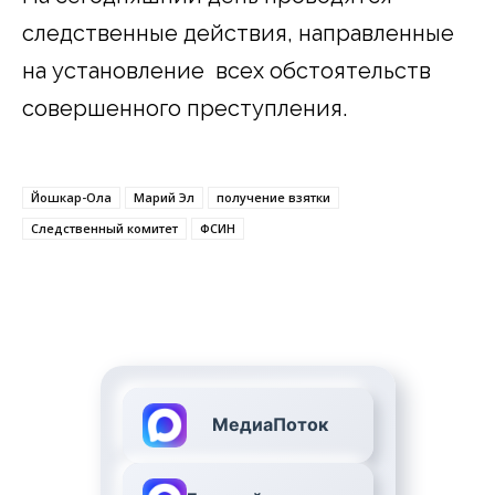
следственные действия, направленные
на установление всех обстоятельств
совершенного преступления.
Йошкар-Ола
Марий Эл
получение взятки
Следственный комитет
ФСИН
МедиаПоток