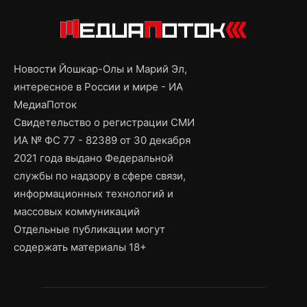
Новости Йошкар-Олы и Марий Эл,
интересное в России и мире - ИА
МедиаПоток
Свидетельство о регистрации СМИ
ИА № ФС 77 - 82389 от 30 декабря
2021 года выдано Федеральной
службы по надзору в сфере связи,
информационных технологий и
массовых коммуникаций
Отдельные публикации могут
содержать материалы 18+