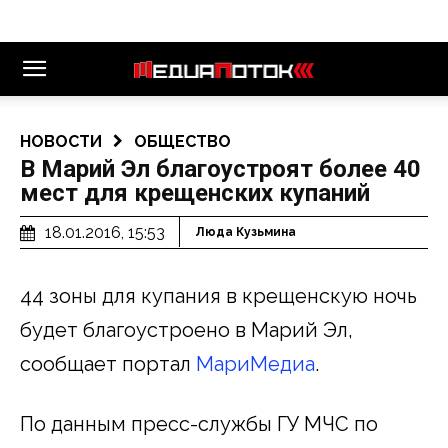
НОВОСТИ
ОБЩЕСТВО
В Марий Эл благоустроят более 40
мест для крещенских купаний
18.01.2016, 15:53
Люда Кузьмина
44 зоны для купания в крещенскую ночь
будет благоустроено в Марий Эл,
сообщает портал
МариМедиа
.
По данным пресс-службы ГУ МЧС по