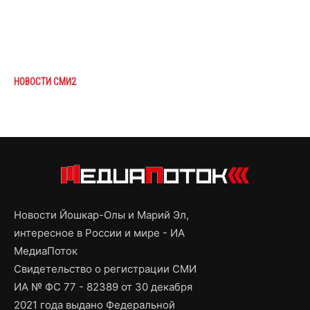
НОВОСТИ СМИ2
Новости Йошкар-Олы и Марий Эл,
интересное в России и мире - ИА
МедиаПоток
Свидетельство о регистрации СМИ
ИА № ФС 77 - 82389 от 30 декабря
2021 года выдано Федеральной