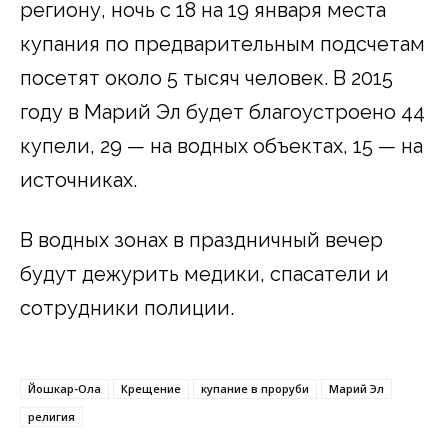
региону, ночь с 18 на 19 января места
купания по предварительным подсчетам
посетят около 5 тысяч человек. В 2015
году в Марий Эл будет благоустроено 44
купели, 29 — на водных объектах, 15 — на
источниках.
В водных зонах в праздничный вечер
будут дежурить медики, спасатели и
сотрудники полиции.
Йошкар-Ола
Крещение
купание в проруби
Марий Эл
религия