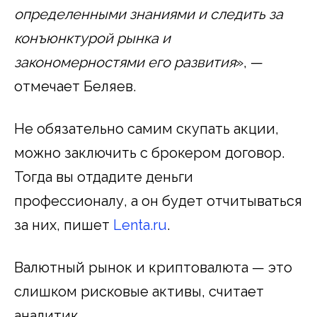
определенными знаниями и следить за
конъюнктурой рынка и
закономерностями его развития
», —
отмечает Беляев.
Не обязательно самим скупать акции,
можно заключить с брокером договор.
Тогда вы отдадите деньги
профессионалу, а он будет отчитываться
за них, пишет
Lenta.ru
.
Валютный рынок и криптовалюта — это
слишком рисковые активы, считает
аналитик.