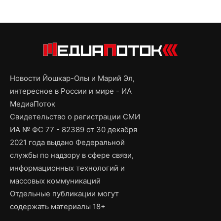
Новости Йошкар-Олы и Марий Эл,
интересное в России и мире - ИА
МедиаПоток
Свидетельство о регистрации СМИ
ИА № ФС 77 - 82389 от 30 декабря
2021 года выдано Федеральной
службы по надзору в сфере связи,
информационных технологий и
массовых коммуникаций
Отдельные публикации могут
содержать материалы 18+