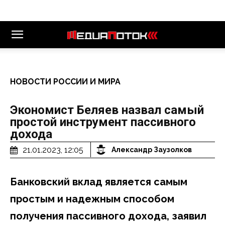
НОВОСТИ РОССИИ И МИРА
Экономист Беляев назвал самый
простой инструмент пассивного
дохода
21.01.2023, 12:05
Александр Заузолков
Банковский вклад является самым
простым и надежным способом
получения пассивного дохода, заявил