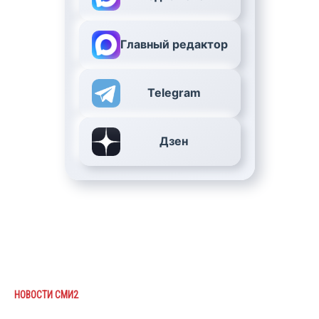
Главный редактор
Telegram
Дзен
НОВОСТИ СМИ2