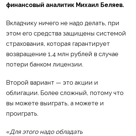
финансовый аналитик Михаил Беляев.
Вкладчику ничего не надо делать, при
этом его средства защищены системой
страхования, которая гарантирует
возвращение 1,4 млн рублей в случае
потери банком лицензии.
Второй вариант — это акции и
облигации. Более сложный, потому что
вы можете выиграть, а можете и
проиграть.
«
Для этого надо обладать