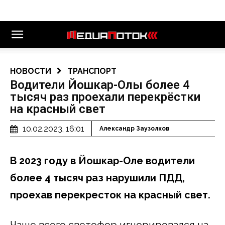
НОВОСТИ
ТРАНСПОРТ
Водители Йошкар-Олы более 4
тысяч раз проехали перекрёстки
на красный свет
10.02.2023, 16:01
Александр Заузолков
В 2023 году в Йошкар-Оле водители
более 4 тысяч раз нарушили ПДД,
проехав перекресток на красный свет.
Чаще всего светофор игнорировался на