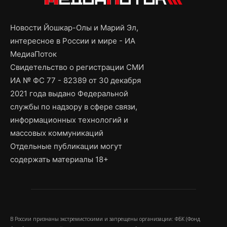
Новости Йошкар-Олы и Марий Эл,
интересное в России и мире - ИА
МедиаПоток
Свидетельство о регистрации СМИ
ИА № ФС 77 - 82389 от 30 декабря
2021 года выдано Федеральной
службы по надзору в сфере связи,
информационных технологий и
массовых коммуникаций
Отдельные публикации могут
содержать материалы 18+
В России признаны экстремистскими и запрещены организации: ФБК (Фонд