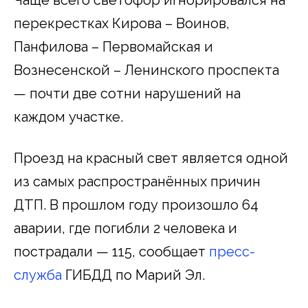
перекрестках Кирова – Воинов,
Панфилова – Первомайская и
Вознесенской – Ленинского проспекта
— почти две сотни нарушений на
каждом участке.
Проезд на красный свет является одной
из самых распространённых причин
ДТП. В прошлом году произошло 64
аварии, где погибли 2 человека и
пострадали — 115, сообщает
пресс-
служба
ГИБДД по Марий Эл.