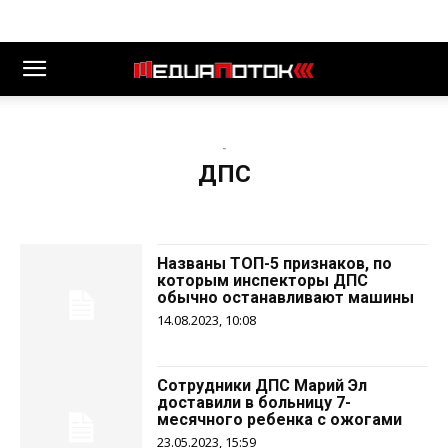
-
ДПС
Названы ТОП-5 признаков, по
которым инспекторы ДПС
обычно останавливают машины
14.08.2023, 10:08
Сотрудники ДПС Марий Эл
доставили в больницу 7-
месячного ребенка с ожогами
23.05.2023, 15:59