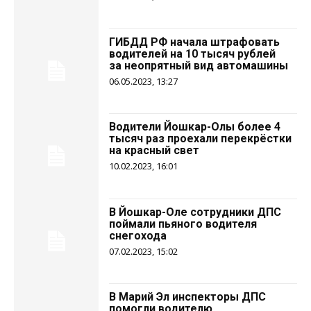
ГИБДД РФ начала штрафовать
водителей на 10 тысяч рублей
за неопрятный вид автомашины
06.05.2023, 13:27
Водители Йошкар-Олы более 4
тысяч раз проехали перекрёстки
на красный свет
10.02.2023, 16:01
В Йошкар-Оле сотрудники ДПС
поймали пьяного водителя
снегохода
07.02.2023, 15:02
В Марий Эл инспекторы ДПС
помогли водителю