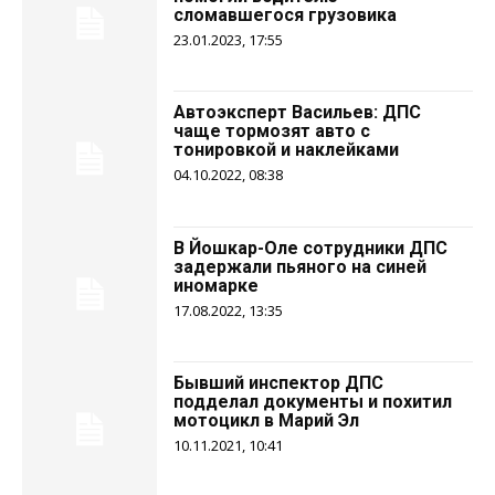
сломавшегося грузовика
23.01.2023, 17:55
Автоэксперт Васильев: ДПС
чаще тормозят авто с
тонировкой и наклейками
04.10.2022, 08:38
В Йошкар-Оле сотрудники ДПС
задержали пьяного на синей
иномарке
17.08.2022, 13:35
Бывший инспектор ДПС
подделал документы и похитил
мотоцикл в Марий Эл
10.11.2021, 10:41