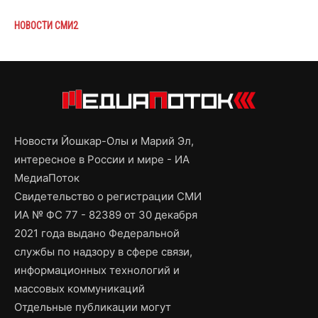
НОВОСТИ СМИ2
Новости Йошкар-Олы и Марий Эл,
интересное в России и мире - ИА
МедиаПоток
Свидетельство о регистрации СМИ
ИА № ФС 77 - 82389 от 30 декабря
2021 года выдано Федеральной
службы по надзору в сфере связи,
информационных технологий и
массовых коммуникаций
Отдельные публикации могут