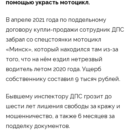
помощью украсть мотоцикл.
В апреле 2021 года по поддельному
договору купли-продажи сотрудник ДПС
забрал со спецстоянки мотоцикл
«Минск», который находился там из-за
того, что на нём ездил нетрезвый
водитель летом 2020 года. Ущерб
собственнику составил 9 тысяч рублей.
Бывшему инспектору ДПС грозит до
шести лет лишения свободы за кражу и
мошенничество, а также 6 месяцев за
подделку документов.