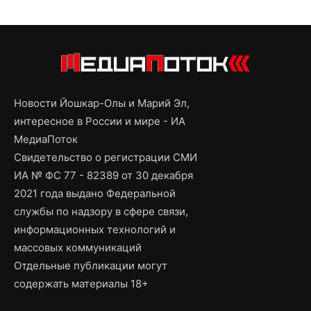
Новости Йошкар-Олы и Марий Эл,
интересное в России и мире - ИА
МедиаПоток
Свидетельство о регистрации СМИ
ИА № ФС 77 - 82389 от 30 декабря
2021 года выдано Федеральной
службы по надзору в сфере связи,
информационных технологий и
массовых коммуникаций
Отдельные публикации могут
содержать материалы 18+