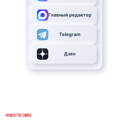
Главный редактор
Telegram
Дзен
НОВОСТИ СМИ2