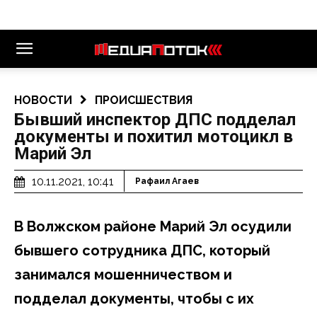
НОВОСТИ
ПРОИСШЕСТВИЯ
Бывший инспектор ДПС подделал
документы и похитил мотоцикл в
Марий Эл
10.11.2021, 10:41
Рафаил Агаев
В Волжском районе Марий Эл осудили
бывшего сотрудника ДПС, который
занимался мошенничеством и
подделал документы, чтобы с их