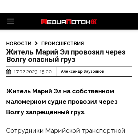
НОВОСТИ
ПРОИСШЕСТВИЯ
Житель Марий Эл провозил через
Волгу опасный груз
17.02.2023, 15:00
Александр Заузолков
Житель Марий Эл на собственном
маломерном судне провозил через
Волгу запрещенный груз.
Сотрудники Марийской транспортной