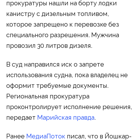
прокуратуры нашли на борту лодки
канистру с дизельным топливом,
которое запрещено к перевозке без
специального разрешения. Мужчина
провозил 30 литров дизеля.
В суд направился иск о запрете
использования судна, пока владелец не
оформит требуемые документы.
Региональная прокуратура
проконтролирует исполнение решения,
передает
Марийская правда
.
Ранее
МедиаПоток
писал, что в Йошкар-