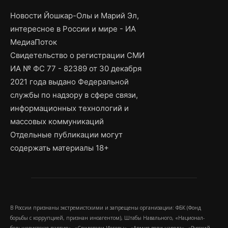
Новости Йошкар-Олы и Марий Эл,
интересное в России и мире - ИА
МедиаПоток
Свидетельство о регистрации СМИ
ИА № ФС 77 - 82389 от 30 декабря
2021 года выдано Федеральной
службы по надзору в сфере связи,
информационных технологий и
массовых коммуникаций
Отдельные публикации могут
содержать материалы 18+
В России признаны экстремистскими и запрещены организации: ФБК (Фонд
борьбы с коррупцией, признан иноагентом), Штабы Навального, «Национал-