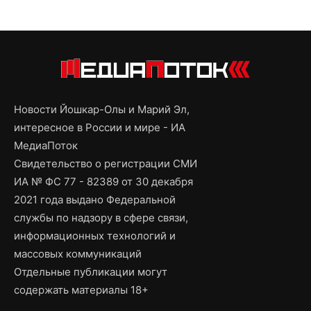
Новости Йошкар-Олы и Марий Эл,
интересное в России и мире - ИА
МедиаПоток
Свидетельство о регистрации СМИ
ИА № ФС 77 - 82389 от 30 декабря
2021 года выдано Федеральной
службы по надзору в сфере связи,
информационных технологий и
массовых коммуникаций
Отдельные публикации могут
содержать материалы 18+