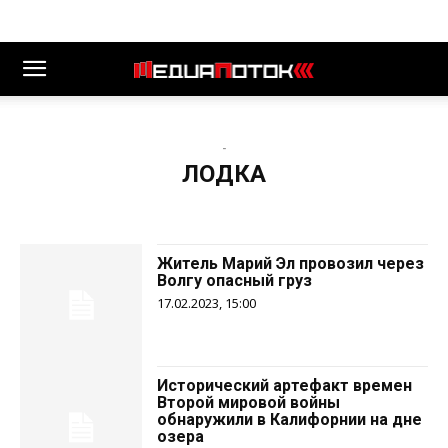
-
ЛОДКА
Житель Марий Эл провозил через
Волгу опасный груз
17.02.2023, 15:00
Исторический артефакт времен
Второй мировой войны
обнаружили в Калифорнии на дне
озера