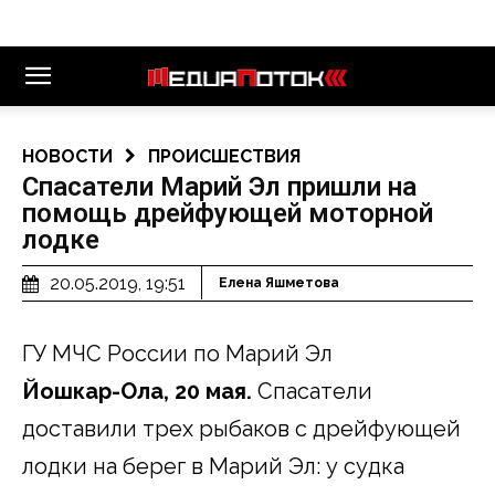
НОВОСТИ
ПРОИСШЕСТВИЯ
Спасатели Марий Эл пришли на
помощь дрейфующей моторной
лодке
20.05.2019, 19:51
Елена Яшметова
ГУ МЧС России по Марий Эл
Йошкар-Ола, 20 мая.
Спасатели
доставили трех рыбаков с дрейфующей
лодки на берег в Марий Эл: у судка