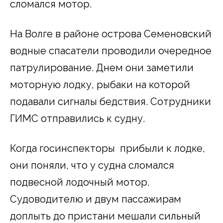
сломался мотор.
На Волге в районе острова Семеновский
водные спасатели проводили очередное
патрулирование. Днем они заметили
моторную лодку, рыбаки на которой
подавали сигналы бедствия. Сотрудники
ГИМС отправились к судну.
Когда госинспекторы прибыли к лодке,
они поняли, что у судна сломался
подвесной лодочный мотор.
Судоводителю и двум пассажирам
доплыть до пристани мешали сильный