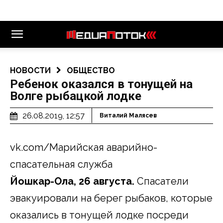
НОВОСТИ
ОБЩЕСТВО
Ребенок оказался в тонущей на
Волге рыбацкой лодке
26.08.2019, 12:57
Виталий Малясев
vk.com/Марийская аварийно-
спасательная служба
Йошкар-Ола, 26 августа.
Спасатели
эвакуировали на берег рыбаков, которые
оказались в тонущей лодке посреди