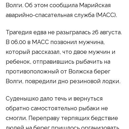
Волги. Об этом сообщила Марийская
аварийно-спасательная служба (МАСС).
Трагедия едва не разыгралась 26 августа.
В 06.00 в МАСС позвонил мужчина,
который рассказал, что двое мужчин и
ребенок, отправившись рыбачить на
противоположный от Волжска берег
Волги, повредили дно резиновой лодки.
Суденышко дало течь и вернуться
обратно самостоятельно рыбаки не
смогли. Переправу терпящих бедствие
людей на берег пришлось организовать