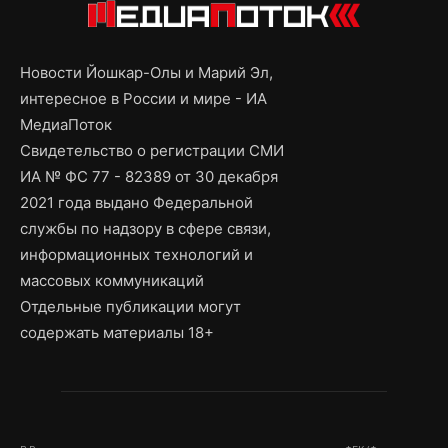
Новости Йошкар-Олы и Марий Эл,
интересное в России и мире - ИА
МедиаПоток
Свидетельство о регистрации СМИ
ИА № ФС 77 - 82389 от 30 декабря
2021 года выдано Федеральной
службы по надзору в сфере связи,
информационных технологий и
массовых коммуникаций
Отдельные публикации могут
содержать материалы 18+