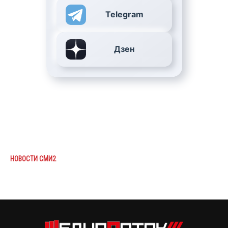
Telegram
Дзен
НОВОСТИ СМИ2