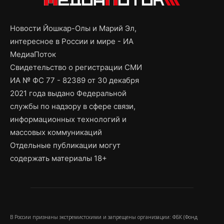
Новости Йошкар-Олы и Марий Эл,
интересное в России и мире - ИА
МедиаПоток
Свидетельство о регистрации СМИ
ИА № ФС 77 - 82389 от 30 декабря
2021 года выдано Федеральной
службы по надзору в сфере связи,
информационных технологий и
массовых коммуникаций
Отдельные публикации могут
содержать материалы 18+
В России признаны экстремистскими и запрещены организации: ФБК (Фонд