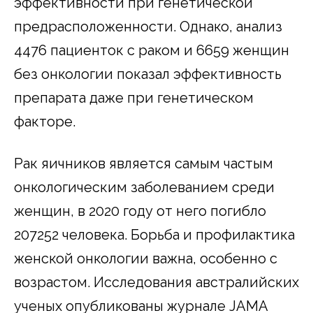
эффективности при генетической
предрасположенности. Однако, анализ
4476 пациенток с раком и 6659 женщин
без онкологии показал эффективность
препарата даже при генетическом
факторе.
Рак яичников является самым частым
онкологическим заболеванием среди
женщин, в 2020 году от него погибло
207252 человека. Борьба и профилактика
женской онкологии важна, особенно с
возрастом. Исследования австралийских
ученых опубликованы журнале JAMA