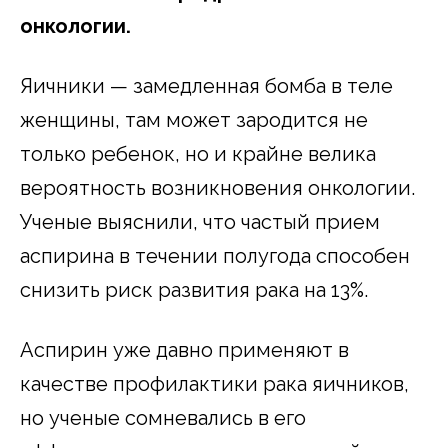
онкологии.
Яичники — замедленная бомба в теле
женщины, там может зародится не
только ребенок, но и крайне велика
вероятность возникновения онкологии.
Ученые выяснили, что частый прием
аспирина в течении полугода способен
снизить риск развития рака на 13%.
Аспирин уже давно применяют в
качестве профилактики рака яичников,
но ученые сомневались в его