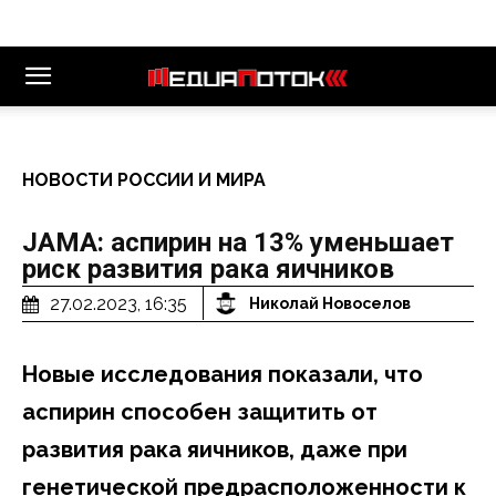
НОВОСТИ РОССИИ И МИРА
JAMA: аспирин на 13% уменьшает
риск развития рака яичников
27.02.2023, 16:35
Николай Новоселов
Новые исследования показали, что
аспирин способен защитить от
развития рака яичников, даже при
генетической предрасположенности к