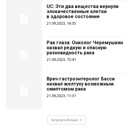
UC: Эти два вещества вернули
злокачественные клетки
в здоровое состояние
21.09.2023, 16:35
Рак глаза: Онколог Черемушкин
назвал редкую и опасную
разновидность рака
21.09.2023, 15:41
Врач-гастроэнтеролог Басси
назвал желтуху возможным
симптомом рака
21.09.2023, 11:31
Загрузить больше