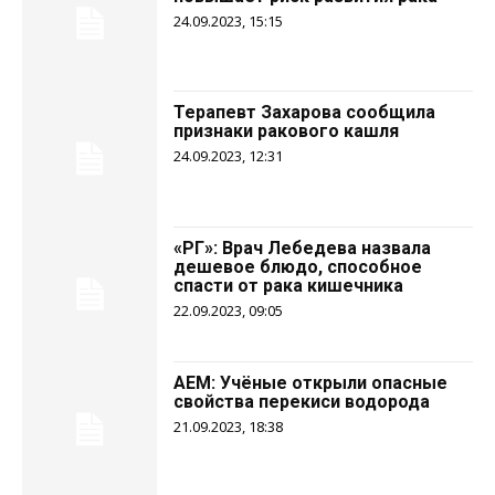
24.09.2023, 15:15
Терапевт Захарова сообщила
признаки ракового кашля
24.09.2023, 12:31
«РГ»: Врач Лебедева назвала
дешевое блюдо, способное
спасти от рака кишечника
22.09.2023, 09:05
AEM: Учёные открыли опасные
свойства перекиси водорода
21.09.2023, 18:38