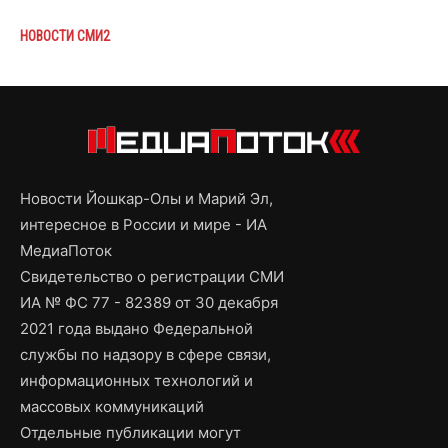
НОВОСТИ СМИ2
Новости Йошкар-Олы и Марий Эл,
интересное в России и мире - ИА
МедиаПоток
Свидетельство о регистрации СМИ
ИА № ФС 77 - 82389 от 30 декабря
2021 года выдано Федеральной
службы по надзору в сфере связи,
информационных технологий и
массовых коммуникаций
Отдельные публикации могут