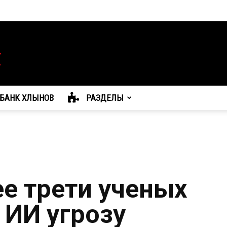
БАНК ХЛЫНОВ
РАЗДЕЛЫ
ее трети ученых
 ИИ угрозу