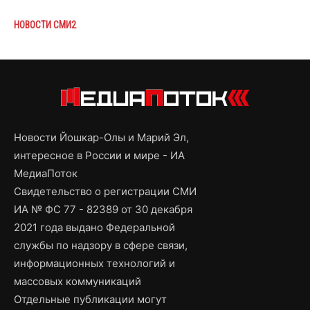
НОВОСТИ СМИ2
Новости Йошкар-Олы и Марий Эл,
интересное в России и мире - ИА
МедиаПоток
Свидетельство о регистрации СМИ
ИА № ФС 77 - 82389 от 30 декабря
2021 года выдано Федеральной
службы по надзору в сфере связи,
информационных технологий и
массовых коммуникаций
Отдельные публикации могут