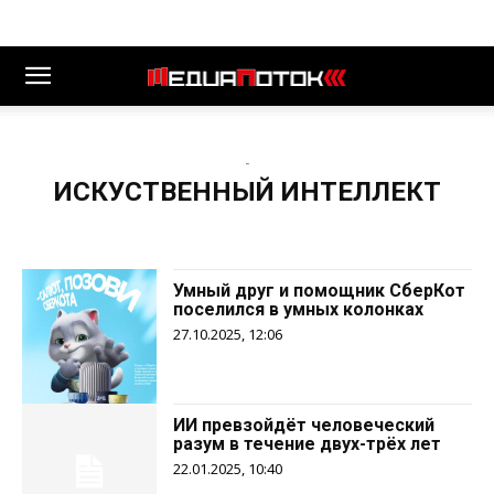
-
ИСКУСТВЕННЫЙ ИНТЕЛЛЕКТ
Умный друг и помощник СберКот
поселился в умных колонках
27.10.2025, 12:06
ИИ превзойдёт человеческий
разум в течение двух-трёх лет
22.01.2025, 10:40