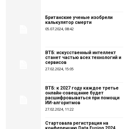
Британские ученые изобрели
калькулятор смерти
05.07.2024, 08:42
ВТБ: искусственный интеллект
станет частью всех технологий и
сервисов
27.02.2024, 15:05
ВТБ: к 2027 году каждое третье
онлайн-совещание будет
расшифровываться при помощи
ИИ-алгоритмов
27.02.2024, 11:22
Стартовала регистрация на
конференцию Data Fusion 2024