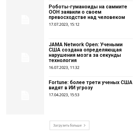
Роботы-гуманоиды на саммите
ООН заявили о своем
превосходстве над человеком
17.07.2023, 15:12
JAMA Network Open: Учеными
США создана определяющая
нарушения мозга за секунды
технология
16.07.2023, 11:32
Fortune: более трети ученых США
видят в ИИ угрозу
17.04.2023, 15:53
Загрузить больше