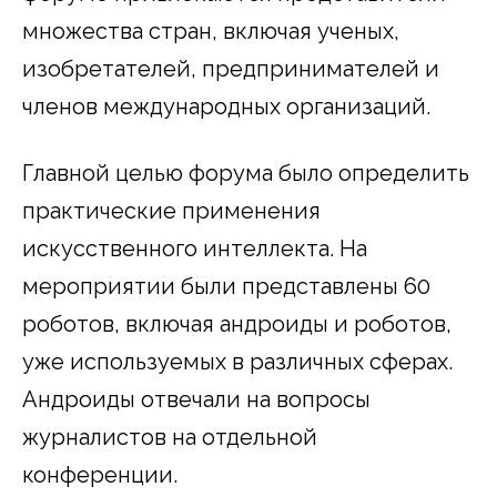
множества стран, включая ученых,
изобретателей, предпринимателей и
членов международных организаций.
Главной целью форума было определить
практические применения
искусственного интеллекта. На
мероприятии были представлены 60
роботов, включая андроиды и роботов,
уже используемых в различных сферах.
Андроиды отвечали на вопросы
журналистов на отдельной
конференции.