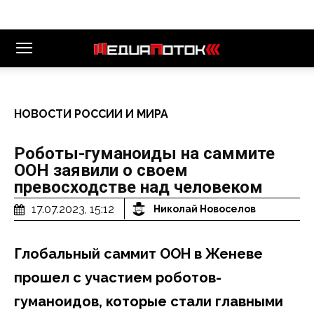
НОВОСТИ РОССИИ И МИРА
Роботы-гуманоиды на саммите
ООН заявили о своем
превосходстве над человеком
17.07.2023, 15:12
Николай Новоселов
Глобальный саммит ООН в Женеве
прошел с участием роботов-
гуманоидов, которые стали главными