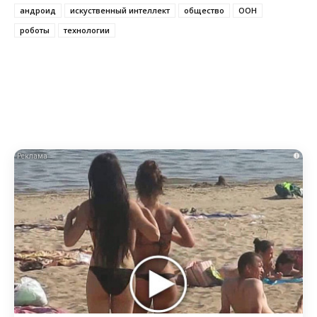
андроид
искуственный интеллект
общество
ООН
роботы
технологии
i