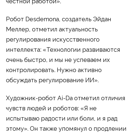
честной работой».
Робот Desdemona, создатель Эйдан
Меллер, отметил актуальность
регулирования искусственного
интеллекта: «Технологии развиваются
очень быстро, и мы не успеваем их
контролировать. Нужно активно
обсуждать регулирование ИИ».
Художник-робот Ai-Da отметил отличия
чувств людей и роботов: «Я не
испытываю радости или боли, и я рад
этому». Он также упомянул о продлении