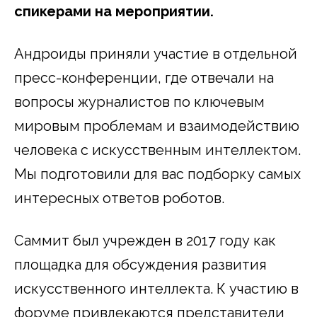
спикерами на мероприятии.
Андроиды приняли участие в отдельной
пресс-конференции, где отвечали на
вопросы журналистов по ключевым
мировым проблемам и взаимодействию
человека с искусственным интеллектом.
Мы подготовили для вас подборку самых
интересных ответов роботов.
Саммит был учрежден в 2017 году как
площадка для обсуждения развития
искусственного интеллекта. К участию в
форуме привлекаются представители