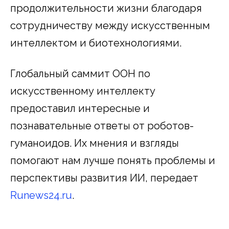
продолжительности жизни благодаря
сотрудничеству между искусственным
интеллектом и биотехнологиями.
Глобальный саммит ООН по
искусственному интеллекту
предоставил интересные и
познавательные ответы от роботов-
гуманоидов. Их мнения и взгляды
помогают нам лучше понять проблемы и
перспективы развития ИИ, передает
Runews24.ru
.