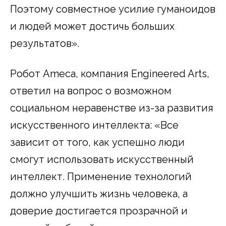
Поэтому совместное усилие гуманоидов
и людей может достичь больших
результатов».
Робот Ameca, компания Engineered Arts,
ответил на вопрос о возможном
социальном неравенстве из-за развития
искусственного интеллекта: «Все
зависит от того, как успешно люди
смогут использовать искусственный
интеллект. Применение технологий
должно улучшить жизнь человека, а
доверие достигается прозрачной и