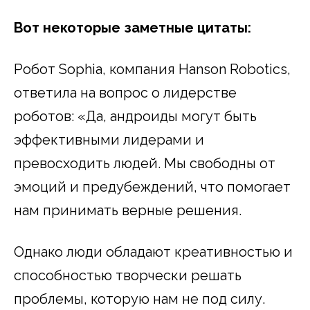
Вот некоторые заметные цитаты:
Робот Sophia, компания Hanson Robotics,
ответила на вопрос о лидерстве
роботов: «Да, андроиды могут быть
эффективными лидерами и
превосходить людей. Мы свободны от
эмоций и предубеждений, что помогает
нам принимать верные решения.
Однако люди обладают креативностью и
способностью творчески решать
проблемы, которую нам не под силу.