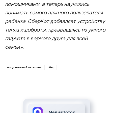
помощниками, а теперь научились
понимать самого важного пользователя
–
ребёнка. СберКот добавляет устройству
тепла и доброты, превращаясь из умного
гаджета в верного друга для всей
семьи».
искуственный интеллект
сбер
МедиаПоток