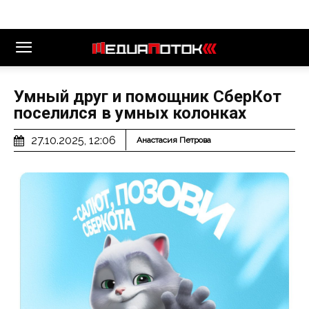
Умный друг и помощник СберКот
поселился в умных колонках
27.10.2025, 12:06
Анастасия Петрова