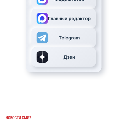
Главный редактор
Telegram
Дзен
НОВОСТИ СМИ2