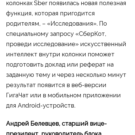
колонках Sber появилась новая полезная
функция, которая пригодится
родителям, – «Исследования». По
специальному запросу «СберКот,
проведи исследование» искусственный
интеллект внутри колонки поможет
подготовить доклад или реферат на
заданную тему и через несколько минут
результат появится в веб-версии
ГигаЧат или в мобильном приложении
для Android-устройств.
Андрей Белевцев, старший вице-
президент, руководитель блока