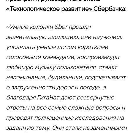
«Технологическое развитие» Сбербанка:
«
Умные
колонки Sber прошли
значительную эволюцию: они научились
управлять умным домом короткими
голосовыми командами, воспроизводят
любимую музыку пользователя, ставят
напоминание, будильники, подсказывают
о загруженности дорог и погоде, а
благодаря
ГигаЧат
дают развернутые
ответы на все самые сложные вопросы и
проводят полноценные исследования на
заданную тему. Они стали незаменимыми