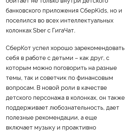
обитает не только внутри детского
банковского приложения СберKids, но и
поселился во всех интеллектуальных
колонках Sber с ГигаЧат.
СберКот успел хорошо зарекомендовать
себя в работе с детьми – как друг, с
которым можно поговорить на разные
темы, так и советчик по финансовым
вопросам. В новой роли в качестве
детского персонажа в колонках, он также
поддерживает любознательность, дает
полезные рекомендации, а еще
включает музыку и проактивно