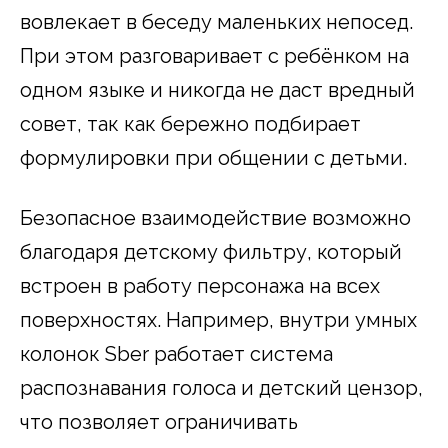
вовлекает в беседу маленьких непосед.
При этом разговаривает с ребёнком на
одном языке и никогда не даст вредный
совет, так как бережно подбирает
формулировки при общении с детьми.
Безопасное взаимодействие возможно
благодаря детскому фильтру, который
встроен в работу персонажа на всех
поверхностях. Например, внутри умных
колонок Sber работает система
распознавания голоса и детский цензор,
что позволяет ограничивать