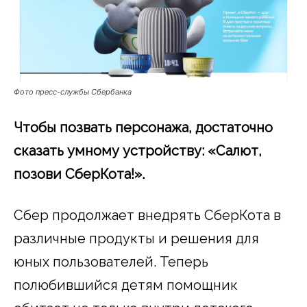
Фото пресс-службы Сбербанка
Чтобы позвать персонажа, достаточно
сказать умному устройству: «Салют,
позови СберКота!».
Сбер продолжает внедрять СберКота в
различные продукты и решения для
юных пользователей. Теперь
полюбившийся детям помощник