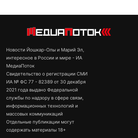
Новости Йошкар-Олы и Марий Эл,
интересное в России и мире - ИА
МедиаПоток
Свидетельство о регистрации СМИ
ИА № ФС 77 - 82389 от 30 декабря
2021 года выдано Федеральной
службы по надзору в сфере связи,
информационных технологий и
массовых коммуникаций
Отдельные публикации могут
содержать материалы 18+