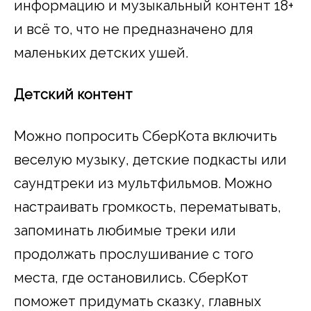
информацию и музыкальный контент 18+
и всё то, что не предназначено для
маленьких детских ушей.
Детский контент
Можно попросить СберКота включить
веселую музыку, детские подкасты или
саундтреки из мультфильмов. Можно
настраивать громкость, перематывать,
запоминать любимые треки или
продолжать прослушивание с того
места, где остановились. СберКот
поможет придумать сказку, главных