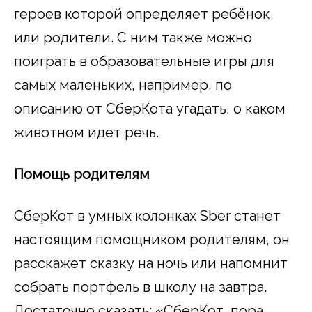
героев которой определяет ребёнок
или родители. С ним также можно
поиграть в образовательные игры для
самых маленьких, например, по
описанию от СберКота угадать, о каком
животном идет речь.
Помощь родителям
СберКот в умных колонках Sber станет
настоящим помощником родителям, он
расскажет сказку на ночь или напомнит
собрать портфель в школу на завтра.
Достаточно сказать: «СберКот, пора