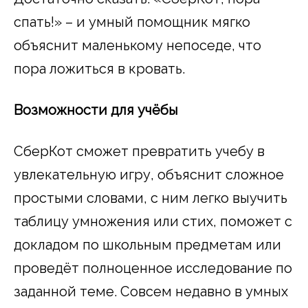
спать!» – и умный помощник мягко
объяснит маленькому непоседе, что
пора ложиться в кровать.
Возможности для учёбы
СберКот сможет превратить учебу в
увлекательную игру, объяснит сложное
простыми словами, с ним легко выучить
таблицу умножения или стих, поможет с
докладом по школьным предметам или
проведёт полноценное исследование по
заданной теме. Совсем недавно в умных