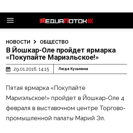
НОВОСТИ
ОБЩЕСТВО
В Йошкар-Оле пройдет ярмарка
«Покупайте Мариэльское!»
29.01.2016, 14:15
Люда Кузьмина
Пятая ярмарка «Покупайте
Мариэльское!» пройдет в Йошкар-Оле 4
февраля в выставочном центре Торгово-
промышленной палаты Марий Эл.