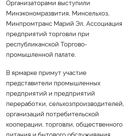
Организаторами выступили
Минэкономразвития, Минсельхоз,
Минпромтранс Марий Эл, Ассоциация
предприятий торговли при
республиканской Торгово-
промышленной палате.
В ярмарке примут участие
представители промышленных
предприятий и предприятий
переработки, сельхозпроизводителей,
организаций потребительской
кооперации, торговли, общественного
питания и бытового обслуживания