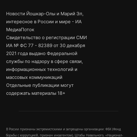
Новости Йошкар-Олы и Марий Эл,
интересное в России и мире - ИА
МедиаПоток
Свидетельство о регистрации СМИ
ИА № ФС 77 - 82389 от 30 декабря
2021 года выдано Федеральной
службы по надзору в сфере связи,
информационных технологий и
массовых коммуникаций
Отдельные публикации могут
содержать материалы 18+
В России признаны экстремистскими и запрещены организации: ФБК (Фонд
борьбы с коррупцией, признан иноагентом), Штабы Навального, «Национал-