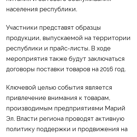
населения республики.
Участники представят образцы
продукции, выпускаемой на территории
республики и прайс-листы. В ходе
мероприятия также будут заключаться
договоры поставки товаров на 2016 год.
Ключевой целью события является
привлечение внимания к товарам,
производимым предприятиями Марий
Эл. Власти региона проводят активную
политику поддержки и продвижения на