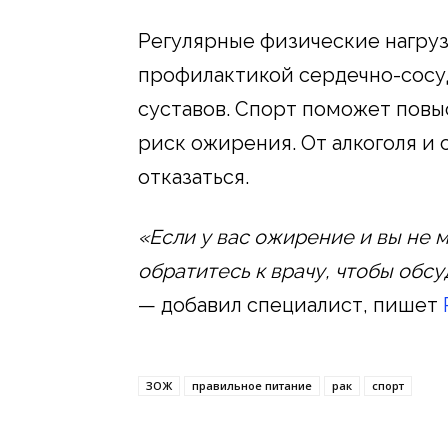
Регулярные физические нагруз
профилактикой сердечно-сосу
суставов. Спорт поможет повы
риск ожирения. От алкоголя и 
отказаться.
«Если у вас ожирение и вы не 
обратитесь к врачу, чтобы обс
— добавил специалист, пишет
ЗОЖ
правильное питание
рак
спорт