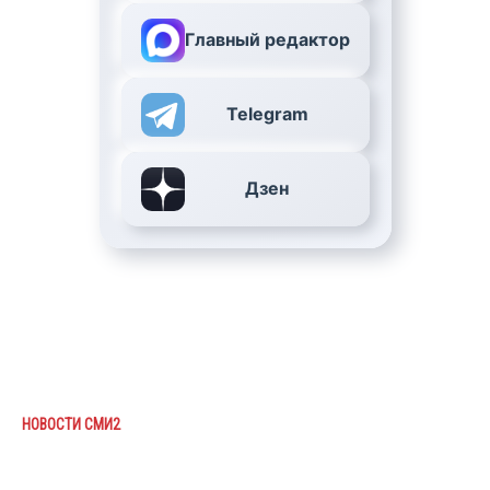
Главный редактор
Telegram
Дзен
НОВОСТИ СМИ2