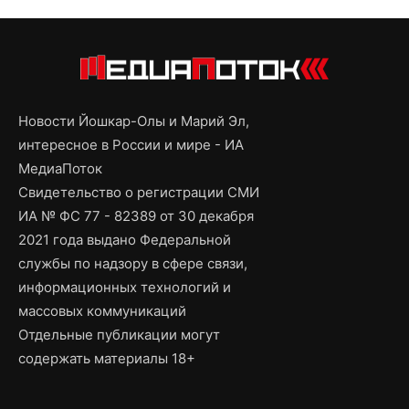
Новости Йошкар-Олы и Марий Эл,
интересное в России и мире - ИА
МедиаПоток
Свидетельство о регистрации СМИ
ИА № ФС 77 - 82389 от 30 декабря
2021 года выдано Федеральной
службы по надзору в сфере связи,
информационных технологий и
массовых коммуникаций
Отдельные публикации могут
содержать материалы 18+