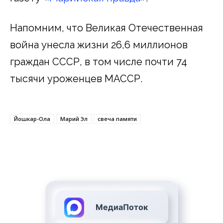
Напомним, что Великая Отечественная
война унесла жизни 26,6 миллионов
граждан СССР, в том числе почти 74
тысячи уроженцев МАССР.
Йошкар-Ола
Марий Эл
свеча памяти
МедиаПоток