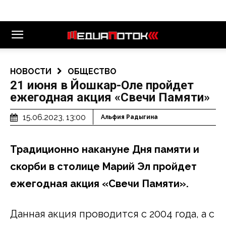
НОВОСТИ
ОБЩЕСТВО
21 июня в Йошкар-Оле пройдет
ежегодная акция «Свечи Памяти»
15.06.2023, 13:00
Альфия Радыгина
Традиционно накануне Дня памяти и
скорби в столице Марий Эл пройдет
ежегодная акция «Свечи Памяти».
Данная акция проводится с 2004 года, а с