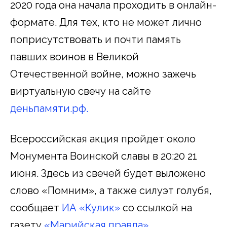
2020 года она начала проходить в онлайн-
формате. Для тех, кто не может лично
поприсутствовать и почти память
павших воинов в Великой
Отечественной войне, можно зажечь
виртуальную свечу на сайте
деньпамяти.рф.
Всероссийская акция пройдет около
Монумента Воинской славы в 20:20 21
июня. Здесь из свечей будет выложено
слово «Помним», а также силуэт голубя,
сообщает
ИА «Кулик»
со ссылкой на
газету
«Марийская правда»
.