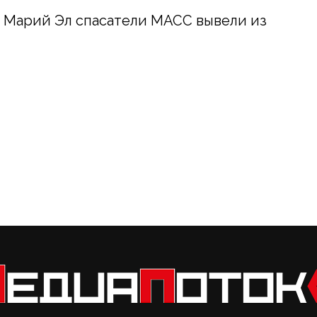
в Марий Эл спасатели МАСС вывели из