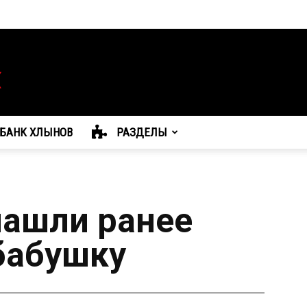
БАНК ХЛЫНОВ
РАЗДЕЛЫ
нашли ранее
бабушку