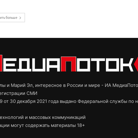
ить больше
ы и Марий Эл, интересное в России и мире - ИА МедиаПот
регистрации СМИ
9 от 30 декабря 2021 года выдано Федеральной службы по н
ехнологий и массовых коммуникаций
ции могут содержать материалы 18+