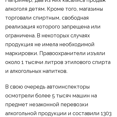
алкоголя детям. Кроме того, магазины
торговали спиртным, свободная
реализация которого запрещена или
ограничена. В некоторых случаях
продукция не имела необходимой
маркировки. Правоохранители изъяли
около 1 тысячи литров этилового спирта
и алкогольных напитков.
В свою очередь автоинспекторы
осмотрели более 5 тысяч машин на
предмет незаконной перевозки
алкогольной продукции и составили 1303