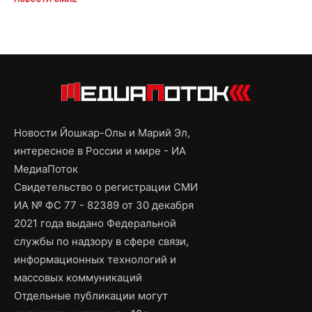
Новости Йошкар-Олы и Марий Эл,
интересное в России и мире - ИА
МедиаПоток
Свидетельство о регистрации СМИ
ИА № ФС 77 - 82389 от 30 декабря
2021 года выдано Федеральной
службы по надзору в сфере связи,
информационных технологий и
массовых коммуникаций
Отдельные публикации могут