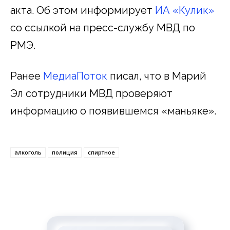
акта. Об этом информирует
ИА «Кулик»
со ссылкой на пресс-службу МВД по
РМЭ.
Ранее
МедиаПоток
писал, что в Марий
Эл сотрудники МВД проверяют
информацию о появившемся «маньяке».
алкоголь
полиция
спиртное